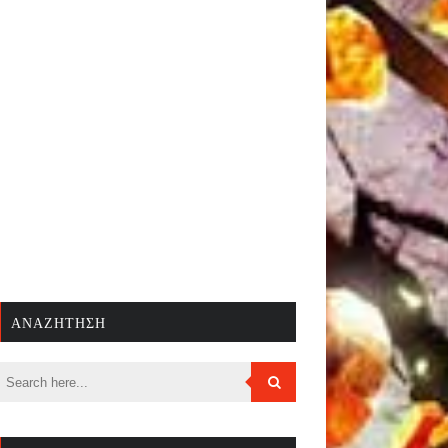
ΑΝΑΖΉΤΗΣΗ