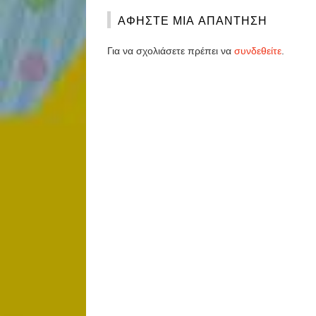
ΑΦΉΣΤΕ ΜΙΑ ΑΠΆΝΤΗΣΗ
Για να σχολιάσετε πρέπει να
συνδεθείτε
.