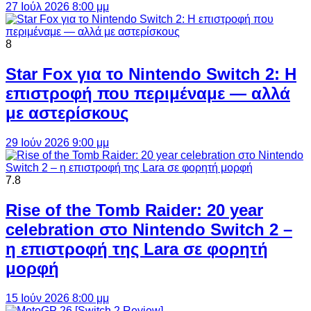
27 Ιούλ 2026 8:00 μμ
8
Star Fox για το Nintendo Switch 2: Η
επιστροφή που περιμέναμε — αλλά
με αστερίσκους
29 Ιούν 2026 9:00 μμ
7.8
Rise of the Tomb Raider: 20 year
celebration στο Nintendo Switch 2 –
η επιστροφή της Lara σε φορητή
μορφή
15 Ιούν 2026 8:00 μμ