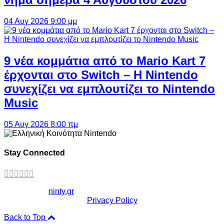
04 Αυγ 2026 9:00 μμ
9 νέα κομμάτια από το Mario Kart 7
έρχονται στο Switch – Η Nintendo
συνεχίζει να εμπλουτίζει το Nintendo
Music
05 Αυγ 2026 8:00 πμ
Stay Connected
Copyright ©
ninty.gr
2006-2026
Privacy Policy
Back to Top