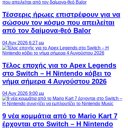
Τέσσερις ήρωες επιστρέφουν για να
σώσουν τον κόσμο που απειλείται
από τον δαίμονα-θεό Balor
04 Αυγ 2026 6:27 μμ
Τέλος εποχής για το Apex Legends
στο Switch – Η Nintendo κόβει το
νήμα σήμερα 4 Αυγούστου 2026
04 Αυγ 2026 9:00 μμ
9 νέα κομμάτια από το Mario Kart 7
έρχονται στο Switch – Η Nintendo