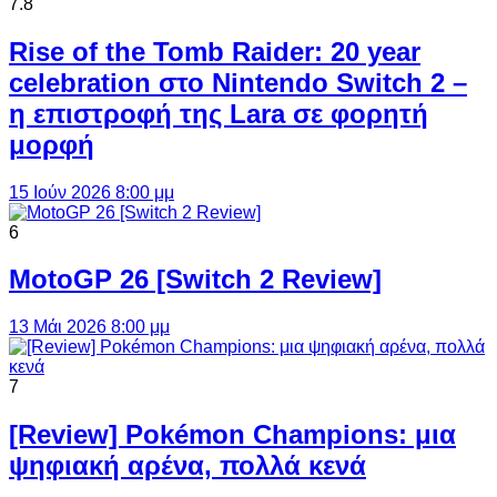
7.8
Rise of the Tomb Raider: 20 year
celebration στο Nintendo Switch 2 –
η επιστροφή της Lara σε φορητή
μορφή
15 Ιούν 2026 8:00 μμ
6
MotoGP 26 [Switch 2 Review]
13 Μάι 2026 8:00 μμ
7
[Review] Pokémon Champions: μια
ψηφιακή αρένα, πολλά κενά