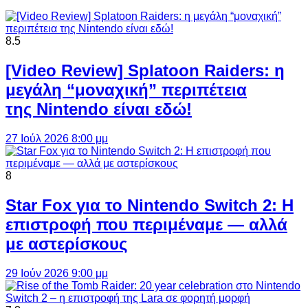
8.5
[Video Review] Splatoon Raiders: η
μεγάλη “μοναχική” περιπέτεια
της Nintendo είναι εδώ!
27 Ιούλ 2026 8:00 μμ
8
Star Fox για το Nintendo Switch 2: Η
επιστροφή που περιμέναμε — αλλά
με αστερίσκους
29 Ιούν 2026 9:00 μμ