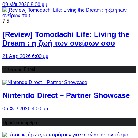
09 Μάι 2026 8:00 μμ
7.5
[Review] Tomodachi Life: Living the
Dream : η ζωή των ονείρων σου
21 Απρ 2026 6:00 μμ
Τελευταίο Direct:
Nintendo Direct – Partner Showcase
05 Φεβ 2026 4:00 μμ
Πρόσφατα άρθρα