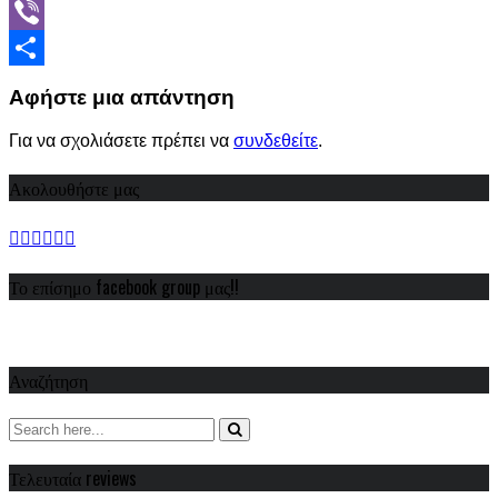
WhatsApp
Viber
Share
Αφήστε μια απάντηση
Για να σχολιάσετε πρέπει να
συνδεθείτε
.
Ακολουθήστε μας
Το επίσημο facebook group μας!!
Αναζήτηση
Τελευταία reviews