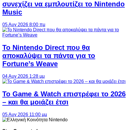
συνεχίζει να εμπλουτίζει το Nintendo
Music
05 Αυγ 2026 8:00 πμ
Το Nintendo Direct που θα
αποκαλύψει τα πάντα για το
Fortune’s Weave
04 Αυγ 2026 1:28 μμ
Το Game & Watch επιστρέφει το 2026
– και θα μοιάζει έτσι
05 Αυγ 2026 11:00 μμ