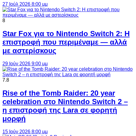
27 Ιούλ 2026 8:00 μμ
8
Star Fox για το Nintendo Switch 2: Η
επιστροφή που περιμέναμε — αλλά
με αστερίσκους
29 Ιούν 2026 9:00 μμ
7.8
Rise of the Tomb Raider: 20 year
celebration στο Nintendo Switch 2 –
η επιστροφή της Lara σε φορητή
μορφή
15 Ιούν 2026 8:00 μμ