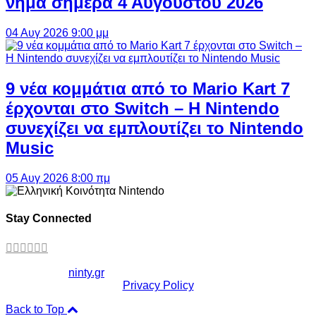
νήμα σήμερα 4 Αυγούστου 2026
04 Αυγ 2026 9:00 μμ
9 νέα κομμάτια από το Mario Kart 7
έρχονται στο Switch – Η Nintendo
συνεχίζει να εμπλουτίζει το Nintendo
Music
05 Αυγ 2026 8:00 πμ
Stay Connected
Copyright ©
ninty.gr
2006-2026
Privacy Policy
Back to Top