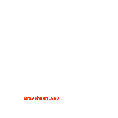
Braveheart1980