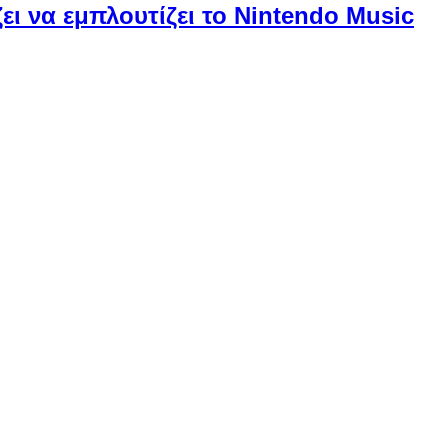
ει να εμπλουτίζει το Nintendo Music