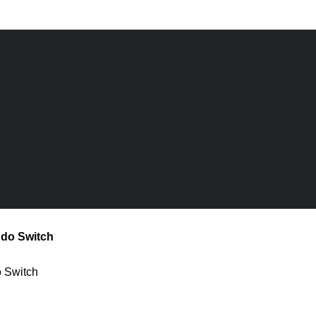
ndo Switch