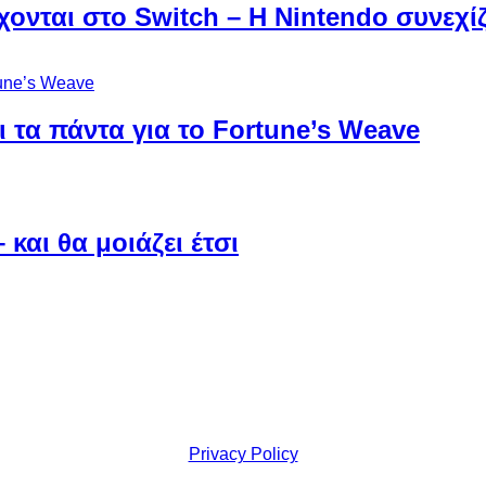
χονται στο Switch – Η Nintendo συνεχίζ
 τα πάντα για το Fortune’s Weave
και θα μοιάζει έτσι
Privacy Policy