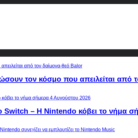
ώσουν τον κόσμο που απειλείται από τ
ο Switch – Η Nintendo κόβει το νήμα σ