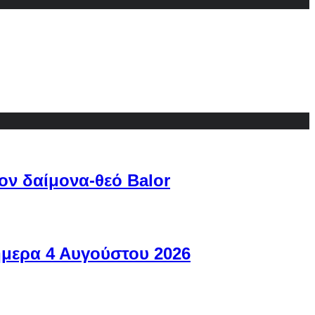
ον δαίμονα-θεό Balor
ήμερα 4 Αυγούστου 2026