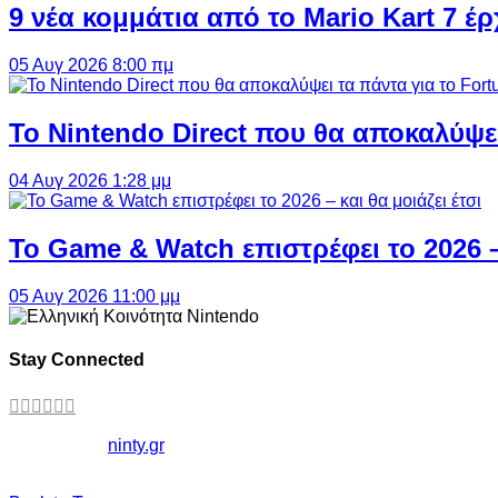
9 νέα κομμάτια από το Mario Kart 7 έρ
05 Αυγ 2026 8:00 πμ
Το Nintendo Direct που θα αποκαλύψει
04 Αυγ 2026 1:28 μμ
Το Game & Watch επιστρέφει το 2026 – 
05 Αυγ 2026 11:00 μμ
Stay Connected
Copyright ©
ninty.gr
2006-2026