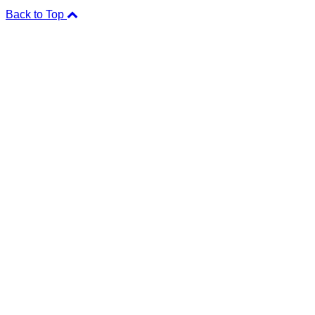
Back to Top