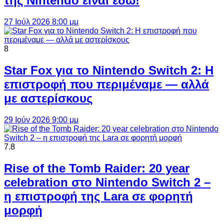
της Nintendo είναι εδώ!
27 Ιούλ 2026 8:00 μμ
8
Star Fox για το Nintendo Switch 2: Η
επιστροφή που περιμέναμε — αλλά
με αστερίσκους
29 Ιούν 2026 9:00 μμ
7.8
Rise of the Tomb Raider: 20 year
celebration στο Nintendo Switch 2 –
η επιστροφή της Lara σε φορητή
μορφή