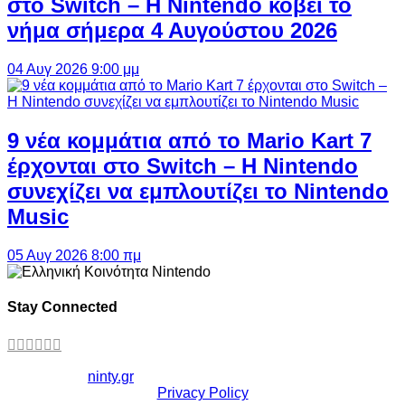
στο Switch – Η Nintendo κόβει το
νήμα σήμερα 4 Αυγούστου 2026
04 Αυγ 2026 9:00 μμ
9 νέα κομμάτια από το Mario Kart 7
έρχονται στο Switch – Η Nintendo
συνεχίζει να εμπλουτίζει το Nintendo
Music
05 Αυγ 2026 8:00 πμ
Stay Connected
Copyright ©
ninty.gr
2006-2026
Privacy Policy