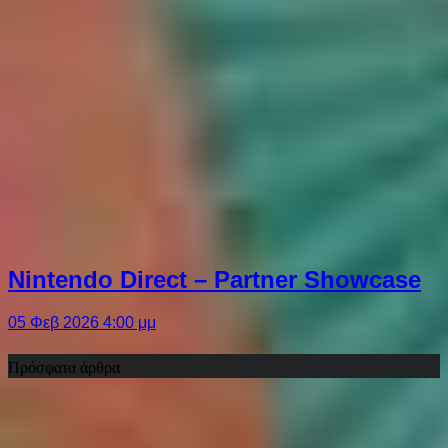
Nintendo Direct – Partner Showcase
05 Φεβ 2026 4:00 μμ
Πρόσφατα άρθρα