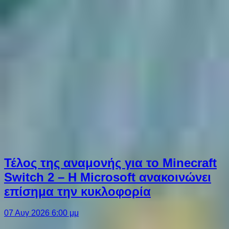
Τέλος της αναμονής για το Minecraft
Switch 2 – Η Microsoft ανακοινώνει
επίσημα την κυκλοφορία
07 Αυγ 2026 6:00 μμ