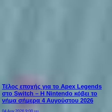
Τέλος εποχής για το Apex Legends
στο Switch – Η Nintendo κόβει το
νήμα σήμερα 4 Αυγούστου 2026
04 Αυγ 2026 9:00 μμ