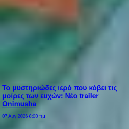
Το μυστηριώδες ιερό που κόβει τις
μοίρες των ευχών: Νέο trailer
Onimusha
07 Αυγ 2026 8:00 πμ