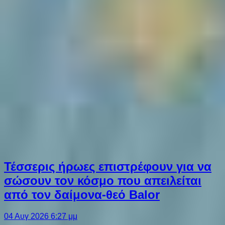
Τέσσερις ήρωες επιστρέφουν για να
σώσουν τον κόσμο που απειλείται
από τον δαίμονα-θεό Balor
04 Αυγ 2026 6:27 μμ