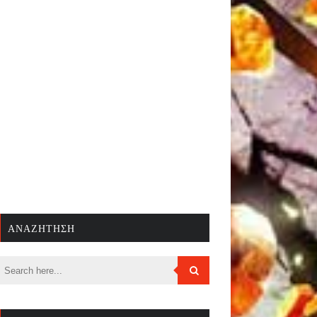
ΑΝΑΖΉΤΗΣΗ