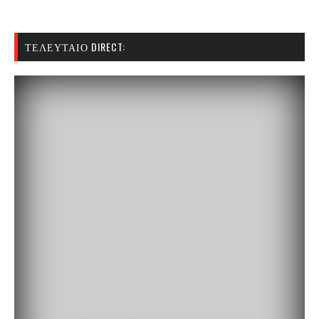
ΤΕΛΕΥΤΑΊΟ DIRECT: