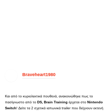
Braveheart1980
Και από το κυριολεκτικά πουθενά, ανακοινώθηκε πως το
πασίγνωστο από το
DS, Brain Training
έρχεται στο
Nintendo
Switch
! Δείτε τα 2 σχετικά ιαπωνικά trailer που δείχνουν εκτενή