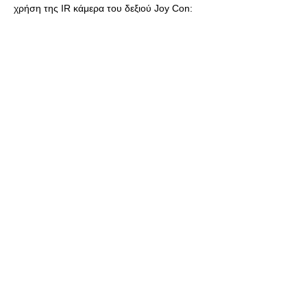
χρήση της ΙR κάμερα του δεξιού Joy Con: