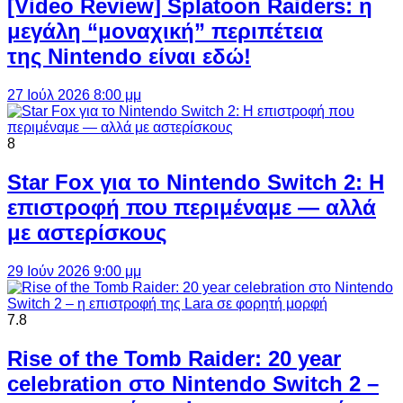
[Video Review] Splatoon Raiders: η
μεγάλη “μοναχική” περιπέτεια
της Nintendo είναι εδώ!
27 Ιούλ 2026 8:00 μμ
8
Star Fox για το Nintendo Switch 2: Η
επιστροφή που περιμέναμε — αλλά
με αστερίσκους
29 Ιούν 2026 9:00 μμ
7.8
Rise of the Tomb Raider: 20 year
celebration στο Nintendo Switch 2 –