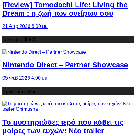
[Review] Tomodachi Life: Living the
Dream : η ζωή των ονείρων σου
21 Απρ 2026 6:00 μμ
Τελευταίο Direct:
Nintendo Direct – Partner Showcase
05 Φεβ 2026 4:00 μμ
Πρόσφατα άρθρα
Το μυστηριώδες ιερό που κόβει τις
μοίρες των ευχών: Νέο trailer