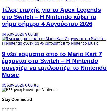
Τέλος εποχής για το Apex Legends
στο Switch – Η Nintendo κόβει το
νήμα σήμερα 4 Αυγούστου 2026
04 Αυγ 2026 9:00 μμ
9 νέα κομμάτια από το Mario Kart 7
έρχονται στο Switch – Η Nintendo
συνεχίζει να εμπλουτίζει το Nintendo
Music
05 Αυγ 2026 8:00 πμ
Stay Connected