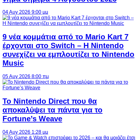
04 Αυγ 2026 9:00 μμ
9 νέα κομμάτια από το Mario Kart 7
έρχονται στο Switch – Η Nintendo
συνεχίζει να εμπλουτίζει το Nintendo
Music
05 Αυγ 2026 8:00 πμ
Το Nintendo Direct που θα
αποκαλύψει τα πάντα για το
Fortune’s Weave
04 Αυγ 2026 1:28 μμ