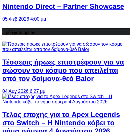
Nintendo Direct – Partner Showcase
05 Φεβ 2026 4:00 μμ
Πρόσφατα άρθρα
Τέσσερις ήρωες επιστρέφουν για να
σώσουν τον κόσμο που απειλείται
από τον δαίμονα-θεό Balor
04 Αυγ 2026 6:27 μμ
Τέλος εποχής για το Apex Legends
στο Switch – Η Nintendo κόβει το
νήμα σήμερα 4 Αυγούστου 2026