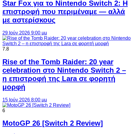
Star Fox για το Nintendo Switch 2: Η
επιστροφή που περιμέναμε — αλλά
με αστερίσκους
29 Ιούν 2026 9:00 μμ
7.8
Rise of the Tomb Raider: 20 year
celebration στο Nintendo Switch 2 –
η επιστροφή της Lara σε φορητή
μορφή
15 Ιούν 2026 8:00 μμ
6
MotoGP 26 [Switch 2 Review]