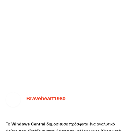
Braveheart1980
Το
Windows
Central
δημοσίευσε πρόσφατα ένα αναλυτικό