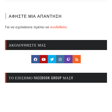
ΑΦΉΣΤΕ ΜΙΑ ΑΠΆΝΤΗΣΗ
Για να σχολιάσετε πρέπει να
συνδεθείτε
.
ΑΚΟΛΟΥΘΉΣΤΕ ΜΑΣ
ΤΟ ΕΠΊΣΗΜΟ FACEBOOK GROUP ΜΑΣ!!