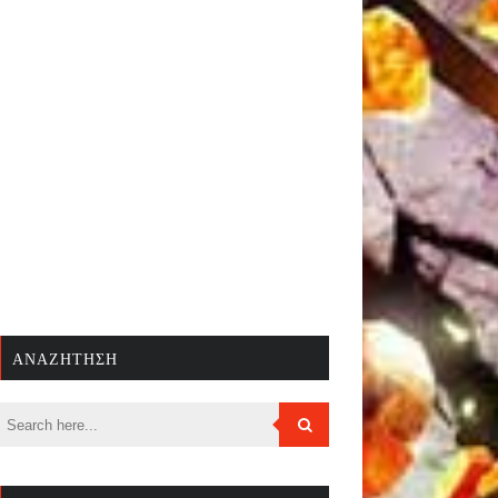
ΑΝΑΖΉΤΗΣΗ