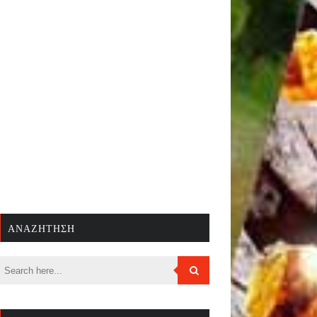
ΑΝΑΖΉΤΗΣΗ