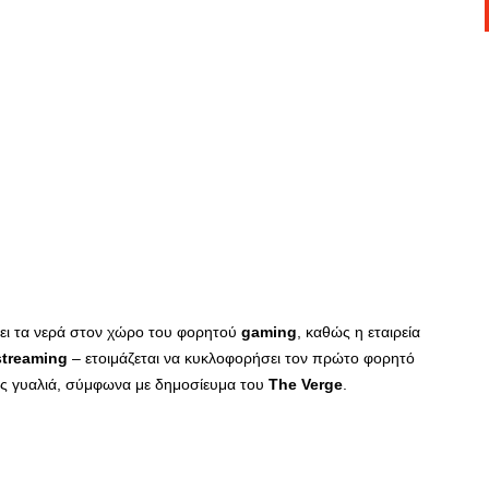
ξει τα νερά στον χώρο του φορητού
gaming
, καθώς η εταιρεία
streaming
– ετοιμάζεται να κυκλοφορήσει τον πρώτο φορητό
ς γυαλιά, σύμφωνα με δημοσίευμα του
The
Verge
.