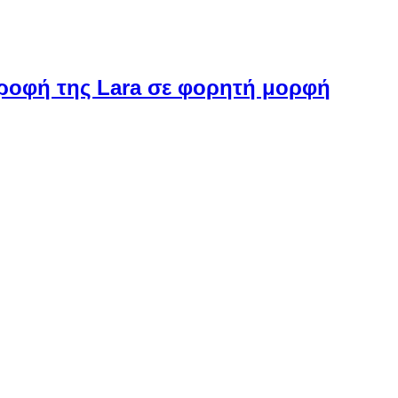
στροφή της Lara σε φορητή μορφή