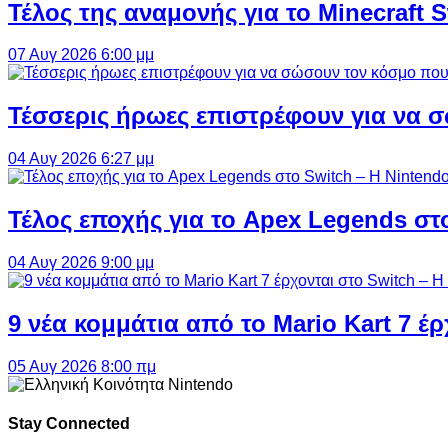
Τέλος της αναμονής για το Minecraft 
07 Αυγ 2026 6:00 μμ
Τέσσερις ήρωες επιστρέφουν για να σ
04 Αυγ 2026 6:27 μμ
Τέλος εποχής για το Apex Legends στ
04 Αυγ 2026 9:00 μμ
9 νέα κομμάτια από το Mario Kart 7 έρ
05 Αυγ 2026 8:00 πμ
Stay Connected