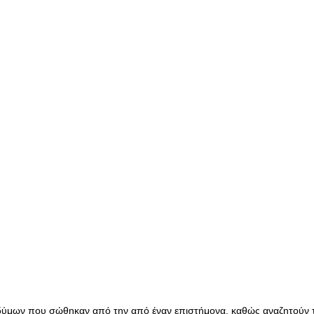
ιδύμων που σώθηκαν από την από έναν επιστήμονα, καθώς αναζητούν 