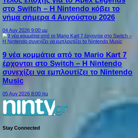
στο Switch – Η Nintendo κόβει το
νήμα σήμερα 4 Αυγούστου 2026
04 Αυγ 2026 9:00 μμ
9 νέα κομμάτια από το Mario Kart 7
έρχονται στο Switch – Η Nintendo
συνεχίζει να εμπλουτίζει το Nintendo
Music
05 Αυγ 2026 8:00 πμ
Stay Connected