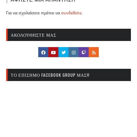
Για να σχολιάσετε πρέπει να
συνδεθείτε
.
ΑΚΟΛΟΥΘΉΣΤΕ ΜΑΣ
ΤΟ ΕΠΊΣΗΜΟ FACEBOOK GROUP ΜΑΣ!!