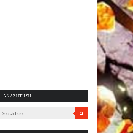
ΑΝΑΖΉΤΗΣΗ