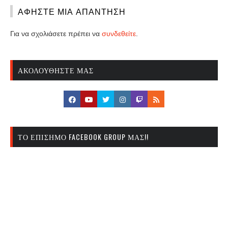
ΑΦΉΣΤΕ ΜΙΑ ΑΠΆΝΤΗΣΗ
Για να σχολιάσετε πρέπει να
συνδεθείτε
.
ΑΚΟΛΟΥΘΉΣΤΕ ΜΑΣ
ΤΟ ΕΠΊΣΗΜΟ FACEBOOK GROUP ΜΑΣ!!