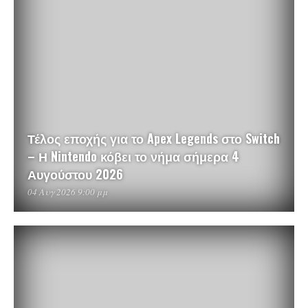
Τέλος εποχής για το Apex Legends στο Switch
– Η Nintendo κόβει το νήμα σήμερα 4
Αυγούστου 2026
04 Αυγ 2026 9:00 μμ