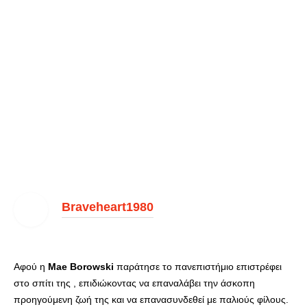
Braveheart1980
Αφού η
Mae Borowski
παράτησε το πανεπιστήμιο επιστρέφει
στο σπίτι της , επιδιώκοντας να επαναλάβει την άσκοπη
προηγούμενη ζωή της και να επανασυνδεθεί με παλιούς φίλους.