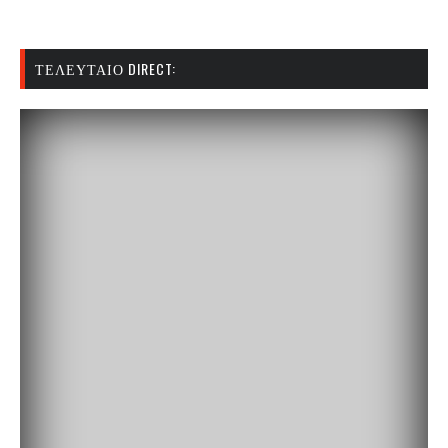
ΤΕΛΕΥΤΑΊΟ DIRECT: