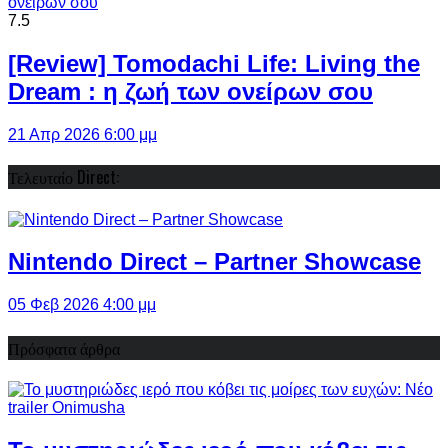
7.5
[Review] Tomodachi Life: Living the
Dream : η ζωή των ονείρων σου
21 Απρ 2026 6:00 μμ
Τελευταίο Direct:
Nintendo Direct – Partner Showcase
05 Φεβ 2026 4:00 μμ
Πρόσφατα άρθρα