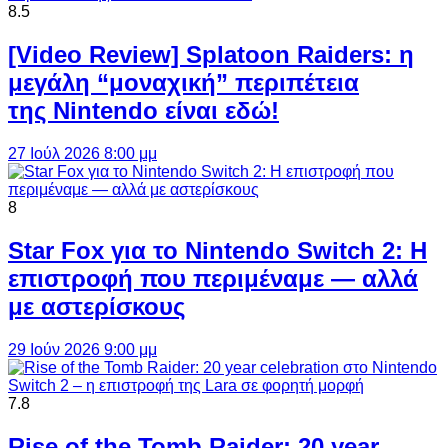
8.5
[Video Review] Splatoon Raiders: η
μεγάλη “μοναχική” περιπέτεια
της Nintendo είναι εδώ!
27 Ιούλ 2026 8:00 μμ
8
Star Fox για το Nintendo Switch 2: Η
επιστροφή που περιμέναμε — αλλά
με αστερίσκους
29 Ιούν 2026 9:00 μμ
7.8
Rise of the Tomb Raider: 20 year