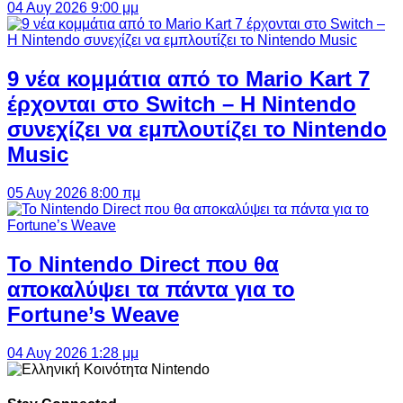
04 Αυγ 2026 9:00 μμ
9 νέα κομμάτια από το Mario Kart 7
έρχονται στο Switch – Η Nintendo
συνεχίζει να εμπλουτίζει το Nintendo
Music
05 Αυγ 2026 8:00 πμ
Το Nintendo Direct που θα
αποκαλύψει τα πάντα για το
Fortune’s Weave
04 Αυγ 2026 1:28 μμ