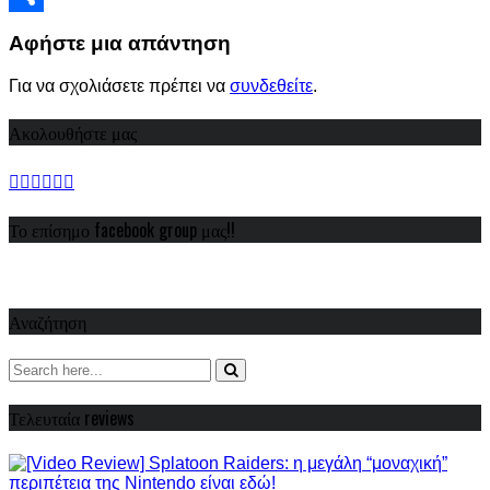
Share
Αφήστε μια απάντηση
Για να σχολιάσετε πρέπει να
συνδεθείτε
.
Ακολουθήστε μας
Το επίσημο facebook group μας!!
Αναζήτηση
Τελευταία reviews