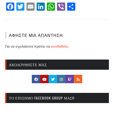
Facebook
Twitter
Email
LinkedIn
WhatsApp
Viber
Share
ΑΦΉΣΤΕ ΜΙΑ ΑΠΆΝΤΗΣΗ
Για να σχολιάσετε πρέπει να
συνδεθείτε
.
ΑΚΟΛΟΥΘΉΣΤΕ ΜΑΣ
ΤΟ ΕΠΊΣΗΜΟ FACEBOOK GROUP ΜΑΣ!!