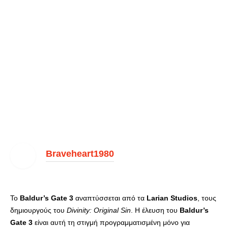
Braveheart1980
Το
Baldur’s Gate 3
αναπτύσσεται από τα
Larian Studios
, τους
δημιουργούς του
Divinity: Original Sin
. Η έλευση του
Baldur’s
Gate 3
είναι αυτή τη στιγμή προγραμματισμένη μόνο για