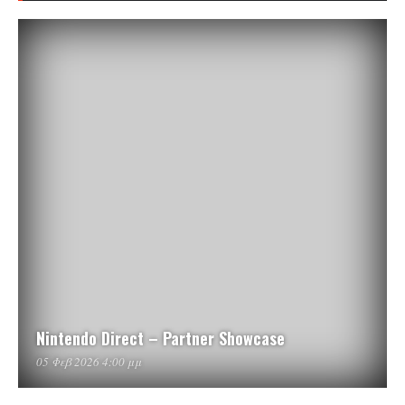
Nintendo Direct – Partner Showcase
05 Φεβ 2026 4:00 μμ