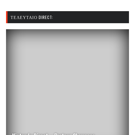
ΤΕΛΕΥΤΑΊΟ DIRECT: