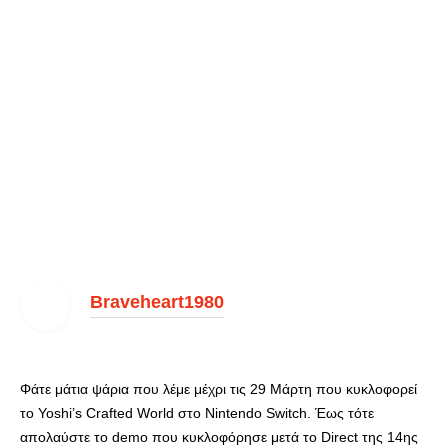
Braveheart1980
Φάτε μάτια ψάρια που λέμε μέχρι τις 29 Μάρτη που κυκλοφορεί
το Yoshi’s Crafted World στο Nintendo Switch. Έως τότε
απολαύστε το demo που κυκλοφόρησε μετά το Direct της 14ης