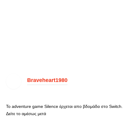
Braveheart1980
Το adventure game Silence έρχεται απο βδομάδα στο Switch.
Δείτε το αμέσως μετά