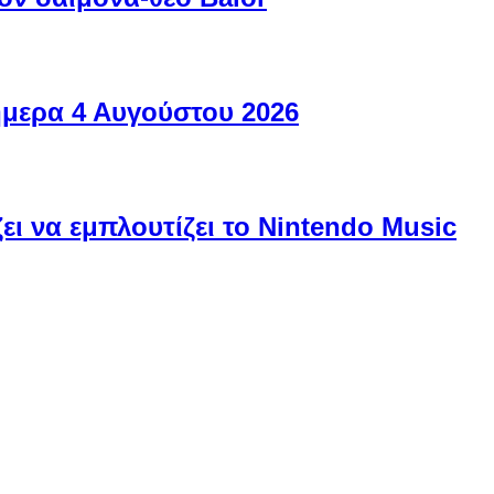
ήμερα 4 Αυγούστου 2026
ει να εμπλουτίζει το Nintendo Music