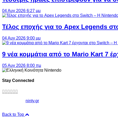
04 Αυγ 2026 6:27 μμ
Τέλος εποχής για το Apex Legends στ
04 Αυγ 2026 9:00 μμ
9 νέα κομμάτια από το Mario Kart 7 έρ
05 Αυγ 2026 8:00 πμ
Stay Connected
Copyright ©
ninty.gr
2006-2026
Back to Top