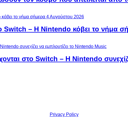
ο Switch – Η Nintendo κόβει το νήμα σ
χονται στο Switch – Η Nintendo συνεχίζ
Privacy Policy