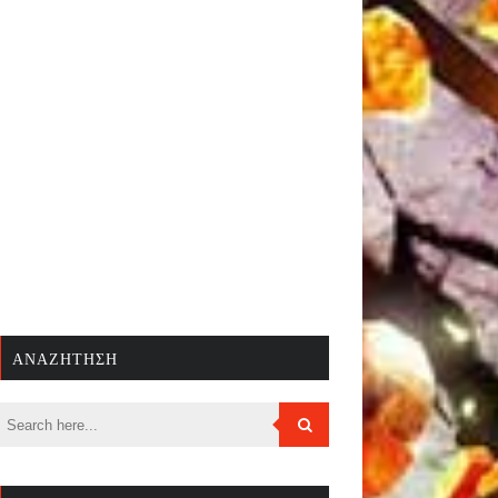
ΑΝΑΖΉΤΗΣΗ