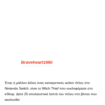
Braveheart1980
Ένας ή μάλλον άλλος ένας καταιγιστικός action τίτλος στο
Nintendo Switch, είναι το Witch Thief που κυκλοφόρησε στο
eShop. Δείτε 25 απολαυστικά λεπτά του τίτλου στο βίντεο που
ακολουθεί