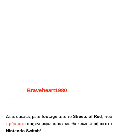
Braveheart1980
Δείτε αμέσως μετά
footage
από το
Streets of Red
, που
πρόσφατα
σας ενημερώσαμε πως θα κυκλοφορήσει στο
Nintendo Switch
!