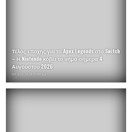
Τέλος εποχής για το Apex Legends στο Switch
– Η Nintendo κόβει το νήμα σήμερα 4
Αυγούστου 2026
04 Αυγ 2026 9:00 μμ