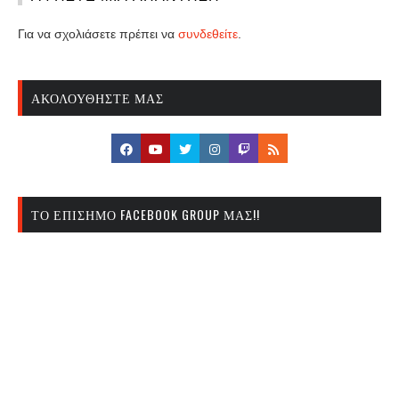
Για να σχολιάσετε πρέπει να
συνδεθείτε
.
ΑΚΟΛΟΥΘΉΣΤΕ ΜΑΣ
ΤΟ ΕΠΊΣΗΜΟ FACEBOOK GROUP ΜΑΣ!!