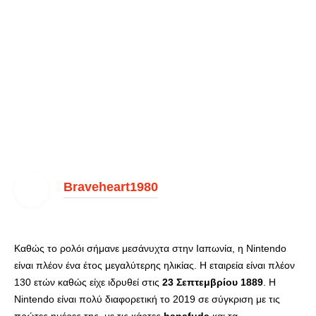
Braveheart1980
Καθώς το ρολόι σήμανε μεσάνυχτα στην Ιαπωνία, η Nintendo
είναι πλέον ένα έτος μεγαλύτερης ηλικίας. Η εταιρεία είναι πλέον
130 ετών καθώς είχε ιδρυθεί στις
23 Σεπτεμβρίου 1889
. Η
Nintendo είναι πολύ διαφορετική το 2019 σε σύγκριση με τις