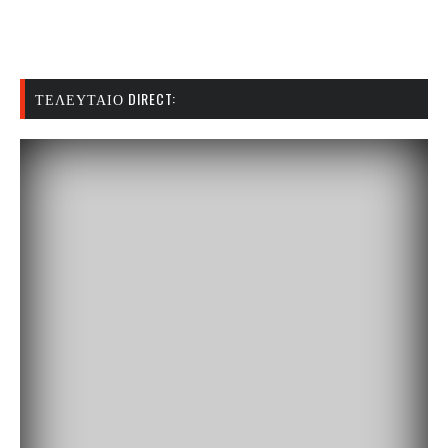
ΤΕΛΕΥΤΑΊΟ DIRECT: