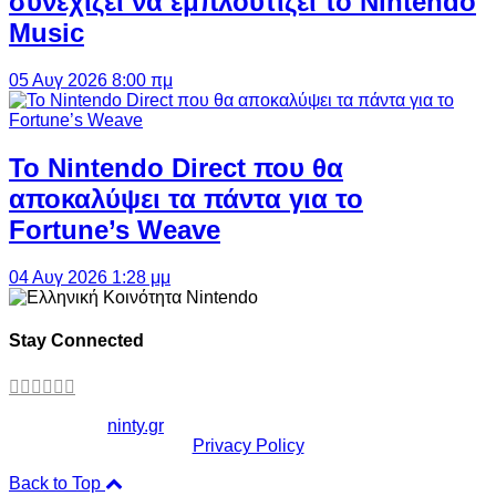
συνεχίζει να εμπλουτίζει το Nintendo
Music
05 Αυγ 2026 8:00 πμ
Το Nintendo Direct που θα
αποκαλύψει τα πάντα για το
Fortune’s Weave
04 Αυγ 2026 1:28 μμ
Stay Connected
Copyright ©
ninty.gr
2006-2026
Privacy Policy
Back to Top