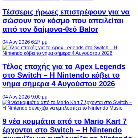
Τέσσερις ήρωες επιστρέφουν για να
σώσουν τον κόσμο που απειλείται
από τον δαίμονα-θεό Balor
04 Αυγ 2026 6:27 μμ
Τέλος εποχής για το Apex Legends
στο Switch – Η Nintendo κόβει το
νήμα σήμερα 4 Αυγούστου 2026
04 Αυγ 2026 9:00 μμ
9 νέα κομμάτια από το Mario Kart 7
έρχονται στο Switch – Η Nintendo