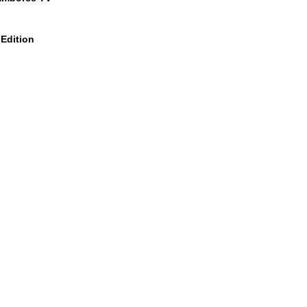
Edition