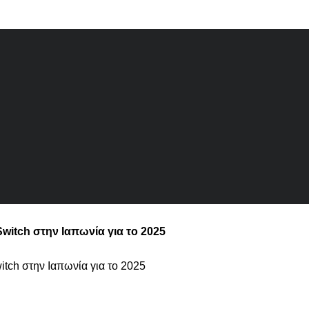
 Switch στην Ιαπωνία για το 2025