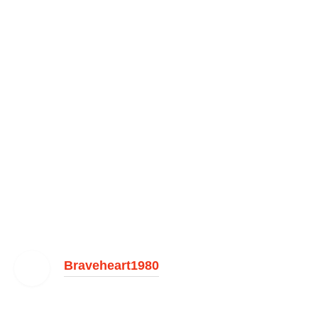
Braveheart1980