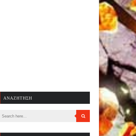
ΑΝΑΖΉΤΗΣΗ