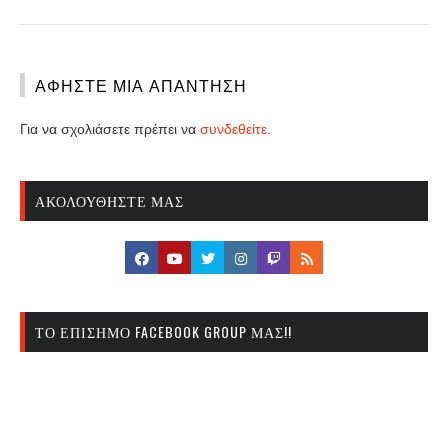
ΑΦΉΣΤΕ ΜΙΑ ΑΠΆΝΤΗΣΗ
Για να σχολιάσετε πρέπει να
συνδεθείτε
.
ΑΚΟΛΟΥΘΉΣΤΕ ΜΑΣ
ΤΟ ΕΠΊΣΗΜΟ FACEBOOK GROUP ΜΑΣ!!