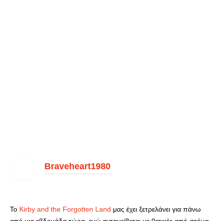
Braveheart1980
Το
Kirby and the Forgotten Land
μας έχει ξετρελάνει για πάνω