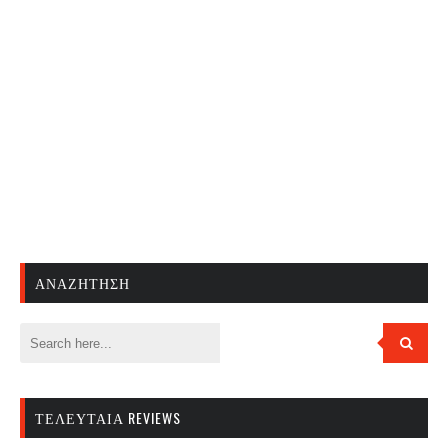
ΑΝΑΖΉΤΗΣΗ
ΤΕΛΕΥΤΑΊΑ REVIEWS