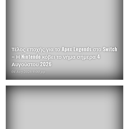
Τέλος εποχής για το Apex Legends στο Switch
– Η Nintendo κόβει το νήμα σήμερα 4
Αυγούστου 2026
04 Αυγ 2026 9:00 μμ