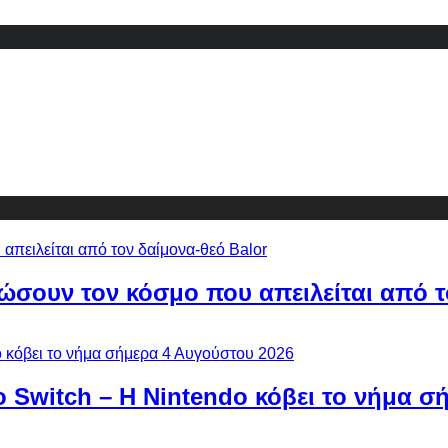
ώσουν τον κόσμο που απειλείται από τ
ο Switch – Η Nintendo κόβει το νήμα σ