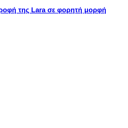
στροφή της Lara σε φορητή μορφή