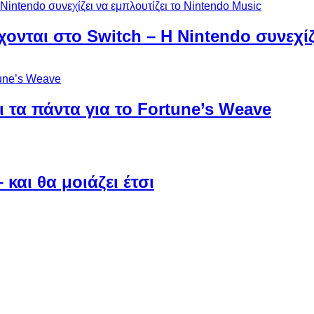
χονται στο Switch – Η Nintendo συνεχίζ
 τα πάντα για το Fortune’s Weave
και θα μοιάζει έτσι