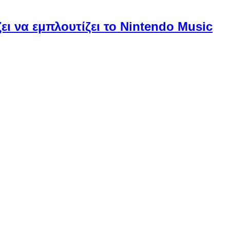
ει να εμπλουτίζει το Nintendo Music