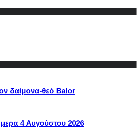
ον δαίμονα-θεό Balor
ήμερα 4 Αυγούστου 2026