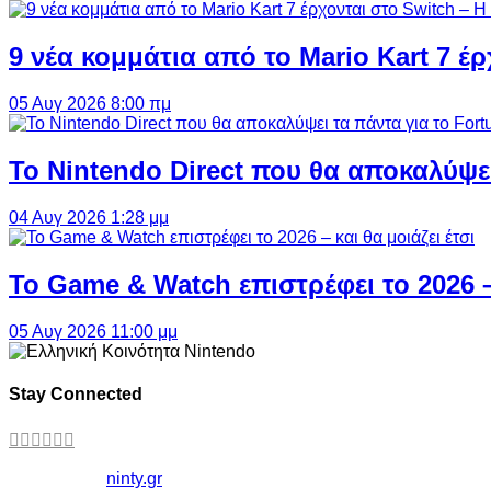
9 νέα κομμάτια από το Mario Kart 7 έρ
05 Αυγ 2026 8:00 πμ
Το Nintendo Direct που θα αποκαλύψει
04 Αυγ 2026 1:28 μμ
Το Game & Watch επιστρέφει το 2026 – 
05 Αυγ 2026 11:00 μμ
Stay Connected
Copyright ©
ninty.gr
2006-2026