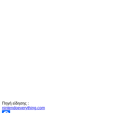
Πηγή είδησης :
nintendoeverything.com