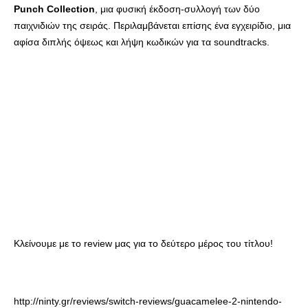
Punch Collection
, μια φυσική έκδοση-συλλογή των δύο
παιχνιδιών της σειράς. Περιλαμβάνεται επίσης ένα εγχειρίδιο, μια
αφίσα διπλής όψεως και λήψη κωδικών για τα soundtracks.
Κλείνουμε με το review μας για το δεύτερο μέρος του τίτλου!
http://ninty.gr/reviews/switch-reviews/guacamelee-2-nintendo-