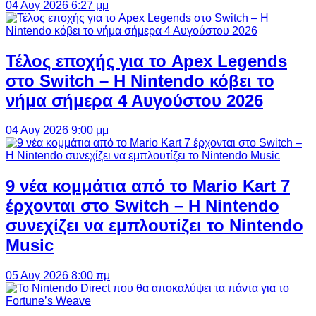
04 Αυγ 2026 6:27 μμ
Τέλος εποχής για το Apex Legends
στο Switch – Η Nintendo κόβει το
νήμα σήμερα 4 Αυγούστου 2026
04 Αυγ 2026 9:00 μμ
9 νέα κομμάτια από το Mario Kart 7
έρχονται στο Switch – Η Nintendo
συνεχίζει να εμπλουτίζει το Nintendo
Music
05 Αυγ 2026 8:00 πμ