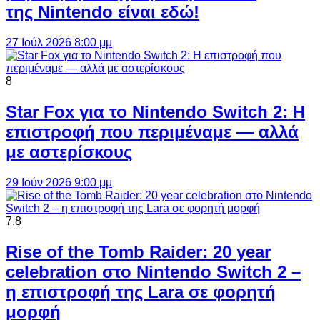
της Nintendo είναι εδώ!
27 Ιούλ 2026 8:00 μμ
8
Star Fox για το Nintendo Switch 2: Η
επιστροφή που περιμέναμε — αλλά
με αστερίσκους
29 Ιούν 2026 9:00 μμ
7.8
Rise of the Tomb Raider: 20 year
celebration στο Nintendo Switch 2 –
η επιστροφή της Lara σε φορητή
μορφή