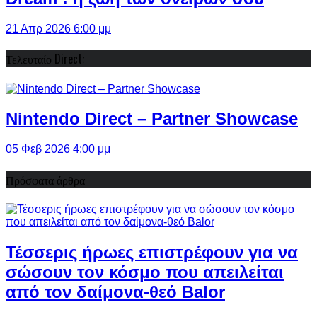
21 Απρ 2026 6:00 μμ
Τελευταίο Direct:
Nintendo Direct – Partner Showcase
05 Φεβ 2026 4:00 μμ
Πρόσφατα άρθρα
Τέσσερις ήρωες επιστρέφουν για να
σώσουν τον κόσμο που απειλείται
από τον δαίμονα-θεό Balor