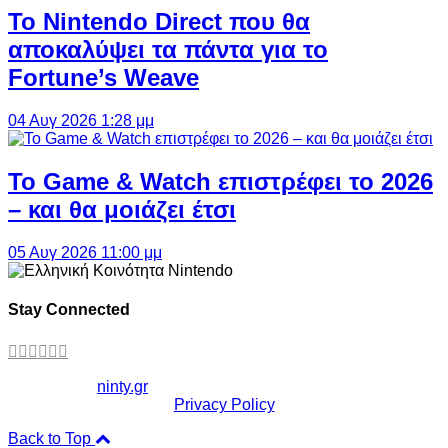
Το Nintendo Direct που θα
αποκαλύψει τα πάντα για το
Fortune’s Weave
04 Αυγ 2026 1:28 μμ
Το Game & Watch επιστρέφει το 2026
– και θα μοιάζει έτσι
05 Αυγ 2026 11:00 μμ
Stay Connected
Copyright ©
ninty.gr
2006-2026
Privacy Policy
Back to Top