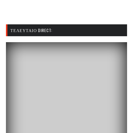
ΤΕΛΕΥΤΑΊΟ DIRECT: