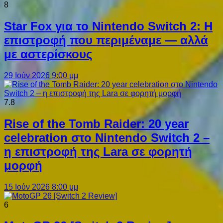
8
Star Fox για το Nintendo Switch 2: Η
επιστροφή που περιμέναμε — αλλά
με αστερίσκους
29 Ιούν 2026 9:00 μμ
7.8
Rise of the Tomb Raider: 20 year
celebration στο Nintendo Switch 2 –
η επιστροφή της Lara σε φορητή
μορφή
15 Ιούν 2026 8:00 μμ
6