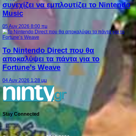
συνεχίζει να εμπλουτίζει το Nintendo
Music
05 Αυγ 2026 8:00 πμ
Το Nintendo Direct που θα
αποκαλύψει τα πάντα για το
Fortune’s Weave
04 Αυγ 2026 1:28 μμ
Stay Connected