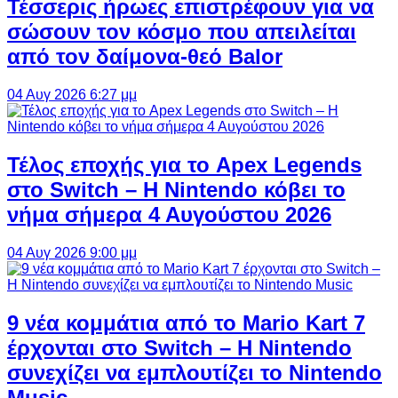
Τέσσερις ήρωες επιστρέφουν για να
σώσουν τον κόσμο που απειλείται
από τον δαίμονα-θεό Balor
04 Αυγ 2026 6:27 μμ
Τέλος εποχής για το Apex Legends
στο Switch – Η Nintendo κόβει το
νήμα σήμερα 4 Αυγούστου 2026
04 Αυγ 2026 9:00 μμ
9 νέα κομμάτια από το Mario Kart 7
έρχονται στο Switch – Η Nintendo
συνεχίζει να εμπλουτίζει το Nintendo
Music