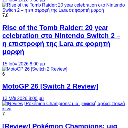
7.8
Rise of the Tomb Raider: 20 year
celebration στο Nintendo Switch 2 –
η επιστροφή της Lara σε φορητή
μορφή
15 Ιούν 2026 8:00 μμ
6
MotoGP 26 [Switch 2 Review]
13 Μάι 2026 8:00 μμ
7
[Review] Pokémon Champions: μια