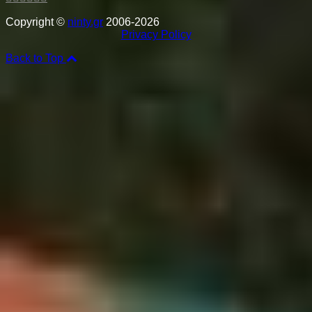
Copyright ©
ninty.gr
2006-2026
Privacy Policy
Back to Top