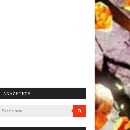
ΑΝΑΖΉΤΗΣΗ