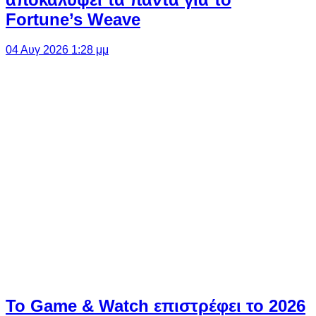
Fortune’s Weave
04 Αυγ 2026 1:28 μμ
Το Game & Watch επιστρέφει το 2026