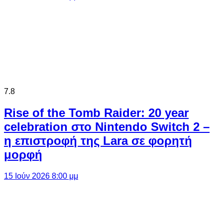
7.8
Rise of the Tomb Raider: 20 year
celebration στο Nintendo Switch 2 –
η επιστροφή της Lara σε φορητή
μορφή
15 Ιούν 2026 8:00 μμ