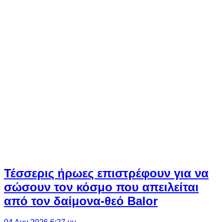
Τέσσερις ήρωες επιστρέφουν για να
σώσουν τον κόσμο που απειλείται
από τον δαίμονα-θεό Balor