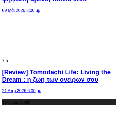
09 Μάι 2026 8:00 μμ
7.5
[Review] Tomodachi Life: Living the
Dream : η ζωή των ονείρων σου
21 Απρ 2026 6:00 μμ
Τελευταίο Direct: