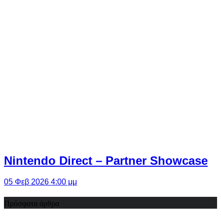
Nintendo Direct – Partner Showcase
05 Φεβ 2026 4:00 μμ
Πρόσφατα άρθρα