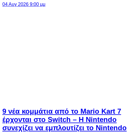
04 Αυγ 2026 9:00 μμ
9 νέα κομμάτια από το Mario Kart 7
έρχονται στο Switch – Η Nintendo
συνεχίζει να εμπλουτίζει το Nintendo