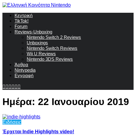
Κεντρική
TikTok!
Forum
Reviews-Unboxing
Nintendo Switch 2 Reviews
Unboxings
Nintendo Switch Reviews
Wii U Reviews
Nintendo 3DS Reviews
Άρθρα
Nintypedia
Εγγραφή
Ημέρα:
22 Ιανουαρίου 2019
Ειδήσεις
Έρχεται Indie Highlights video!