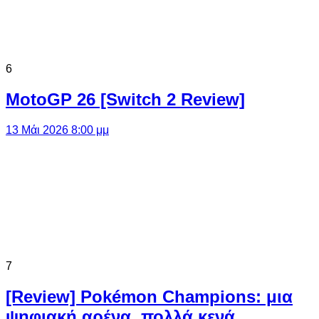
6
MotoGP 26 [Switch 2 Review]
13 Μάι 2026 8:00 μμ
7
[Review] Pokémon Champions: μια
ψηφιακή αρένα, πολλά κενά