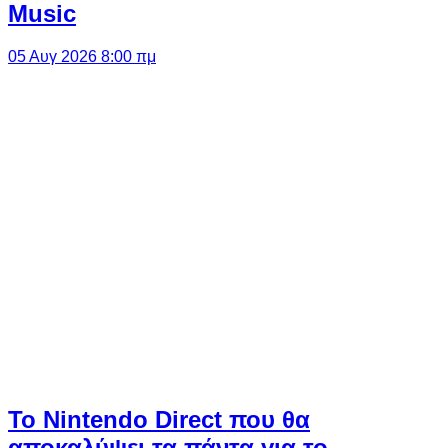
Music
05 Αυγ 2026 8:00 πμ
Το Nintendo Direct που θα
αποκαλύψει τα πάντα για το