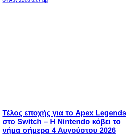
04 Αυγ 2026 6:27 μμ
Τέλος εποχής για το Apex Legends
στο Switch – Η Nintendo κόβει το
νήμα σήμερα 4 Αυγούστου 2026