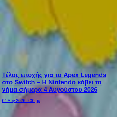
Τέλος εποχής για το Apex Legends
στο Switch – Η Nintendo κόβει το
νήμα σήμερα 4 Αυγούστου 2026
04 Αυγ 2026 9:00 μμ