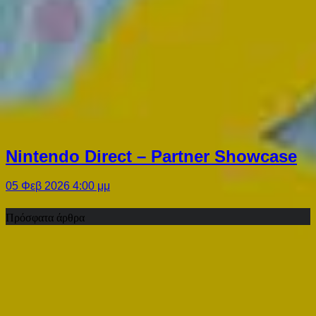
Nintendo Direct – Partner Showcase
05 Φεβ 2026 4:00 μμ
Πρόσφατα άρθρα