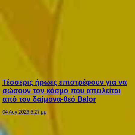
Τέσσερις ήρωες επιστρέφουν για να
σώσουν τον κόσμο που απειλείται
από τον δαίμονα-θεό Balor
04 Αυγ 2026 6:27 μμ