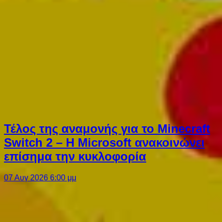
Τέλος της αναμονής για το Minecraft
Switch 2 – Η Microsoft ανακοινώνει
επίσημα την κυκλοφορία
07 Αυγ 2026 6:00 μμ