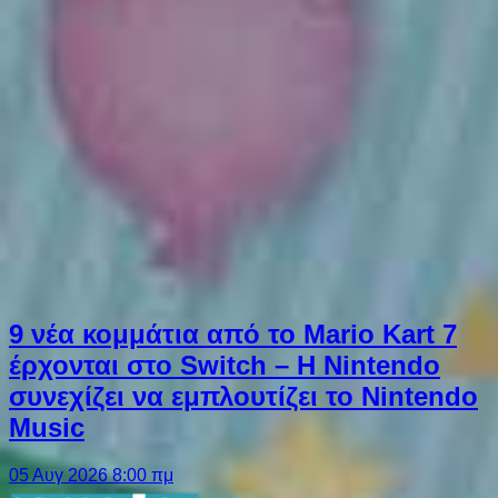
9 νέα κομμάτια από το Mario Kart 7
έρχονται στο Switch – Η Nintendo
συνεχίζει να εμπλουτίζει το Nintendo
Music
05 Αυγ 2026 8:00 πμ