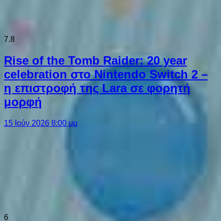
7.8
Rise of the Tomb Raider: 20 year
celebration στο Nintendo Switch 2 –
η επιστροφή της Lara σε φορητή
μορφή
15 Ιούν 2026 8:00 μμ
6