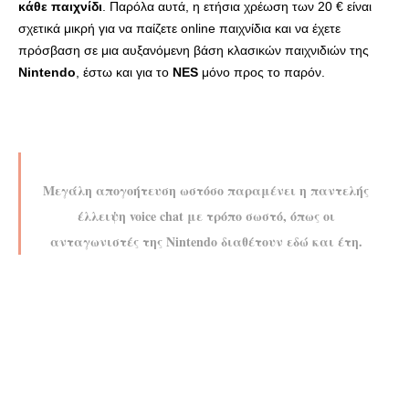
κάθε παιχνίδι
. Παρόλα αυτά, η ετήσια χρέωση των 20 € είναι
σχετικά μικρή για να παίζετε online παιχνίδια και να έχετε
πρόσβαση σε μια αυξανόμενη βάση κλασικών παιχνιδιών της
Nintendo
, έστω και για το
NES
μόνο προς το παρόν.
Μεγάλη απογοήτευση ωστόσο παραμένει η παντελής
έλλειψη voice chat με τρόπο σωστό, όπως οι
ανταγωνιστές της Nintendo διαθέτουν εδώ και έτη.