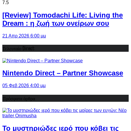
7.5
[Review] Tomodachi Life: Living the
Dream : η ζωή των ονείρων σου
21 Απρ 2026 6:00 μμ
Τελευταίο Direct:
Nintendo Direct – Partner Showcase
05 Φεβ 2026 4:00 μμ
Πρόσφατα άρθρα
Το μυστηριώδες ιερό που κόβει τις