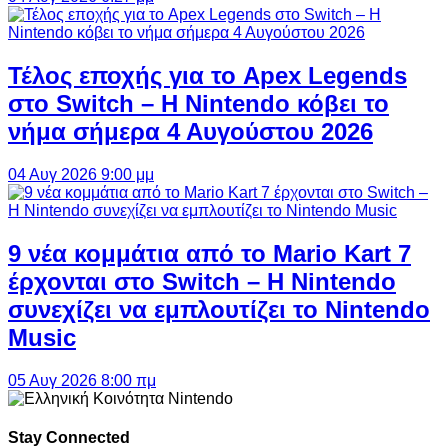
Τέλος εποχής για το Apex Legends
στο Switch – Η Nintendo κόβει το
νήμα σήμερα 4 Αυγούστου 2026
04 Αυγ 2026 9:00 μμ
9 νέα κομμάτια από το Mario Kart 7
έρχονται στο Switch – Η Nintendo
συνεχίζει να εμπλουτίζει το Nintendo
Music
05 Αυγ 2026 8:00 πμ
Stay Connected