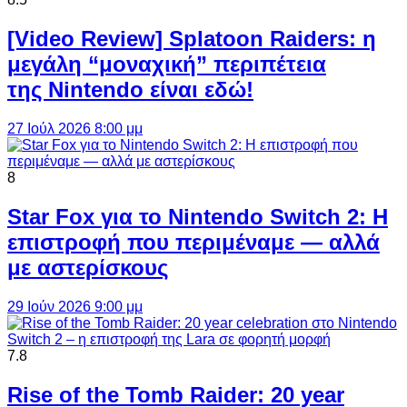
[Video Review] Splatoon Raiders: η
μεγάλη “μοναχική” περιπέτεια
της Nintendo είναι εδώ!
27 Ιούλ 2026 8:00 μμ
8
Star Fox για το Nintendo Switch 2: Η
επιστροφή που περιμέναμε — αλλά
με αστερίσκους
29 Ιούν 2026 9:00 μμ
7.8
Rise of the Tomb Raider: 20 year