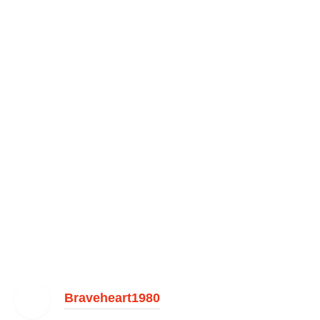
Braveheart1980