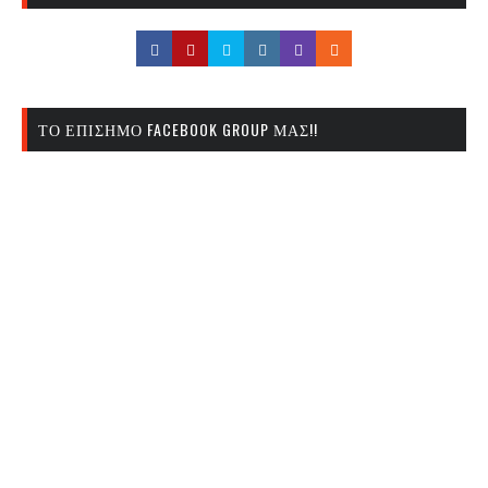
ΤΟ ΕΠΊΣΗΜΟ FACEBOOK GROUP ΜΑΣ!!